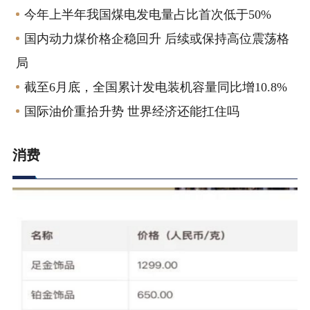
今年上半年我国煤电发电量占比首次低于50%
国内动力煤价格企稳回升 后续或保持高位震荡格
局
截至6月底，全国累计发电装机容量同比增10.8%
国际油价重拾升势 世界经济还能扛住吗
消费
市场 | 品牌 | 零售 | 趋势