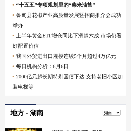
“十五五”专项规划里的“柴米油盐”
鲁甸县花椒产业高质量发展暨招商推介会成功
举办
上半年黄金ETF增仓同比下滑超六成 市场仍看
好配置价值
我国外贸进出口规模连续5个月超过4万亿元
每日机构分析：8月6日
2000亿元超长期特别国债下达 支持老旧小区加
装电梯等
地方 - 湖南