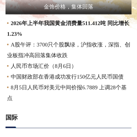
金饰价格，集体回落
2026年上半年我国黄金消费量511.412吨 同比增长
1.23%
A股午评：3700只个股飘绿，沪指收涨，深指、创
业板指冲高回落集体收跌
人民币市场汇价（8月6日）
中国财政部在香港成功发行150亿元人民币国债
8月5日人民币对美元中间价报6.7889 上调28个基
点
国际