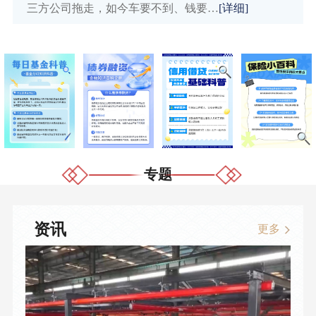
三方公司拖走，如今车要不到、钱要…
[详细]
专题
资讯
更多