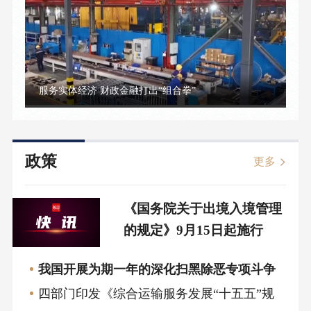
服务实体经济 财政金融打出“组合拳”
政策
更多
《国务院关于出境入境管理
的规定》9月15日起施行
我国开展为期一年的深化扫黑除恶专项斗争
四部门印发《综合运输服务发展“十五五”规